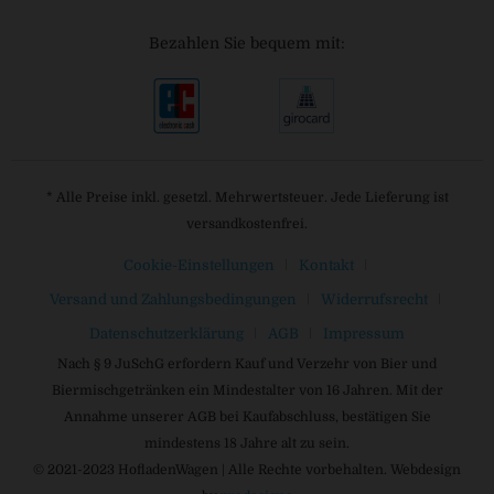
Bezahlen Sie bequem mit:
* Alle Preise inkl. gesetzl. Mehrwertsteuer. Jede Lieferung ist
versandkostenfrei.
Cookie-Einstellungen
Kontakt
Versand und Zahlungsbedingungen
Widerrufsrecht
Datenschutzerklärung
AGB
Impressum
Nach § 9 JuSchG erfordern Kauf und Verzehr von Bier und
Biermischgetränken ein Mindestalter von 16 Jahren. Mit der
Annahme unserer AGB bei Kaufabschluss, bestätigen Sie
mindestens 18 Jahre alt zu sein.
© 2021-2023 HofladenWagen | Alle Rechte vorbehalten. Webdesign