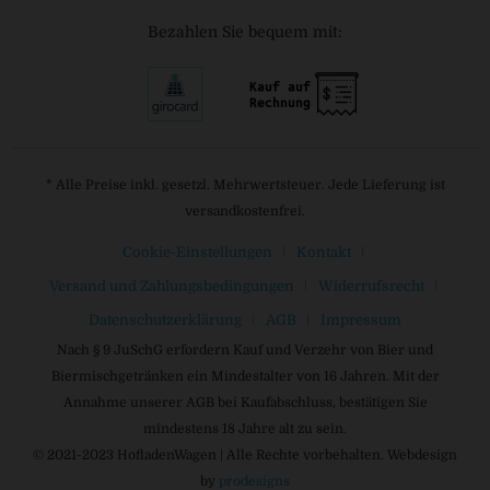
Bezahlen Sie bequem mit:
* Alle Preise inkl. gesetzl. Mehrwertsteuer. Jede Lieferung ist
versandkostenfrei.
Cookie-Einstellungen
Kontakt
Versand und Zahlungsbedingungen
Widerrufsrecht
Datenschutzerklärung
AGB
Impressum
Nach § 9 JuSchG erfordern Kauf und Verzehr von Bier und
Biermischgetränken ein Mindestalter von 16 Jahren. Mit der
Annahme unserer AGB bei Kaufabschluss, bestätigen Sie
mindestens 18 Jahre alt zu sein.
© 2021-2023 HofladenWagen | Alle Rechte vorbehalten. Webdesign
by
prodesigns