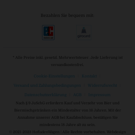
Bezahlen Sie bequem mit:
* Alle Preise inkl. gesetzl. Mehrwertsteuer. Jede Lieferung ist
versandkostenfrei.
Cookie-Einstellungen
Kontakt
Versand und Zahlungsbedingungen
Widerrufsrecht
Datenschutzerklärung
AGB
Impressum
Nach § 9 JuSchG erfordern Kauf und Verzehr von Bier und
Biermischgetränken ein Mindestalter von 16 Jahren. Mit der
Annahme unserer AGB bei Kaufabschluss, bestätigen Sie
mindestens 18 Jahre alt zu sein.
© 2021-2023 HofladenWagen | Alle Rechte vorbehalten. Webdesign