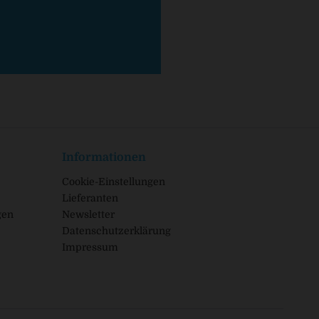
Informationen
Cookie-Einstellungen
Lieferanten
gen
Newsletter
Datenschutzerklärung
Impressum