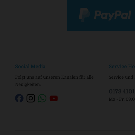
Social Media
Service Ho
Folgt uns auf unseren Kanälen für alle
Service und 
Neuigkeiten:
0173 410
Mo - Fr, 09: