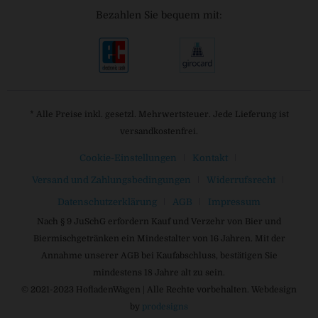
Bezahlen Sie bequem mit:
* Alle Preise inkl. gesetzl. Mehrwertsteuer. Jede Lieferung ist
versandkostenfrei.
Cookie-Einstellungen
Kontakt
Versand und Zahlungsbedingungen
Widerrufsrecht
Datenschutzerklärung
AGB
Impressum
Nach § 9 JuSchG erfordern Kauf und Verzehr von Bier und
Biermischgetränken ein Mindestalter von 16 Jahren. Mit der
Annahme unserer AGB bei Kaufabschluss, bestätigen Sie
mindestens 18 Jahre alt zu sein.
© 2021-2023 HofladenWagen | Alle Rechte vorbehalten. Webdesign
by
prodesigns