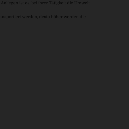
Anliegen ist es, bei ihrer Tätigkeit die Umwelt
ransportiert werden, desto höher werden die