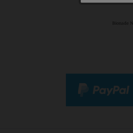
Bionade N