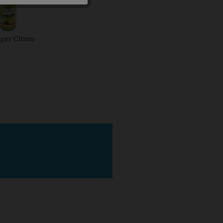
nger Citron