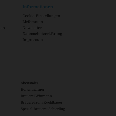
Informationen
Cookie-Einstellungen
Lieferanten
gen
Newsletter
Datenschutzerklärung
Impressum
Abenstaler
Hohenthanner
Brauerei Wittmann
Brauerei zum Kuchlbauer
Spezial-Brauerei Schierling