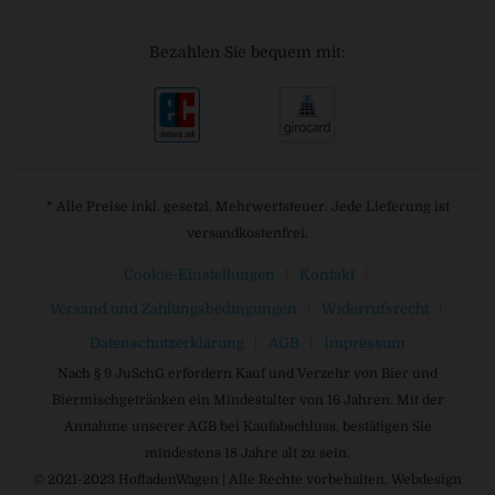
Bezahlen Sie bequem mit:
* Alle Preise inkl. gesetzl. Mehrwertsteuer. Jede Lieferung ist
versandkostenfrei.
Cookie-Einstellungen
Kontakt
Versand und Zahlungsbedingungen
Widerrufsrecht
Datenschutzerklärung
AGB
Impressum
Nach § 9 JuSchG erfordern Kauf und Verzehr von Bier und
Biermischgetränken ein Mindestalter von 16 Jahren. Mit der
Annahme unserer AGB bei Kaufabschluss, bestätigen Sie
mindestens 18 Jahre alt zu sein.
© 2021-2023 HofladenWagen | Alle Rechte vorbehalten. Webdesign