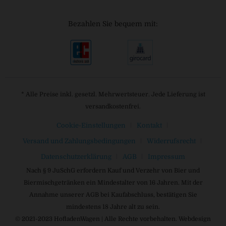
Bezahlen Sie bequem mit:
* Alle Preise inkl. gesetzl. Mehrwertsteuer. Jede Lieferung ist
versandkostenfrei.
Cookie-Einstellungen
Kontakt
Versand und Zahlungsbedingungen
Widerrufsrecht
Datenschutzerklärung
AGB
Impressum
Nach § 9 JuSchG erfordern Kauf und Verzehr von Bier und
Biermischgetränken ein Mindestalter von 16 Jahren. Mit der
Annahme unserer AGB bei Kaufabschluss, bestätigen Sie
mindestens 18 Jahre alt zu sein.
© 2021-2023 HofladenWagen | Alle Rechte vorbehalten. Webdesign