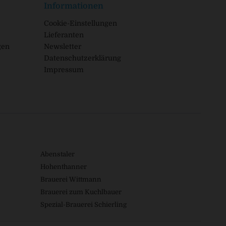
Informationen
Cookie-Einstellungen
Lieferanten
gen
Newsletter
Datenschutzerklärung
Impressum
Abenstaler
Hohenthanner
Brauerei Wittmann
Brauerei zum Kuchlbauer
Spezial-Brauerei Schierling