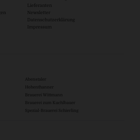
Lieferanten
gen
Newsletter
Datenschutzerklärung
Impressum
Abenstaler
Hohenthanner
Brauerei Wittmann
Brauerei zum Kuchlbauer
Spezial-Brauerei Schierling