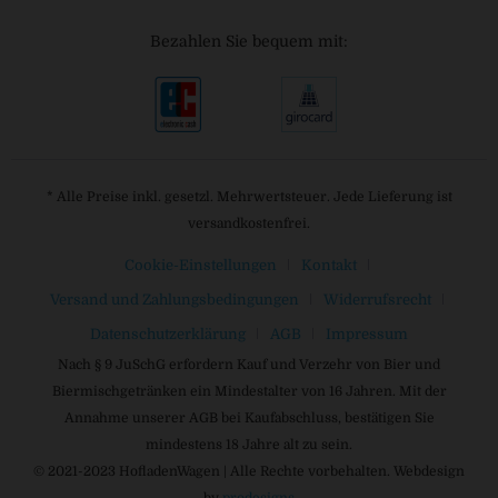
Bezahlen Sie bequem mit:
* Alle Preise inkl. gesetzl. Mehrwertsteuer. Jede Lieferung ist
versandkostenfrei.
Cookie-Einstellungen
Kontakt
Versand und Zahlungsbedingungen
Widerrufsrecht
Datenschutzerklärung
AGB
Impressum
Nach § 9 JuSchG erfordern Kauf und Verzehr von Bier und
Biermischgetränken ein Mindestalter von 16 Jahren. Mit der
Annahme unserer AGB bei Kaufabschluss, bestätigen Sie
mindestens 18 Jahre alt zu sein.
© 2021-2023 HofladenWagen | Alle Rechte vorbehalten. Webdesign