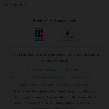
94368 Perkam
Bezahlen Sie bequem mit:
* Alle Preise inkl. gesetzl. Mehrwertsteuer. Jede Lieferung ist
versandkostenfrei.
Cookie-Einstellungen
Kontakt
Versand und Zahlungsbedingungen
Widerrufsrecht
Datenschutzerklärung
AGB
Impressum
Nach § 9 JuSchG erfordern Kauf und Verzehr von Bier und
Biermischgetränken ein Mindestalter von 16 Jahren. Mit der
Annahme unserer AGB bei Kaufabschluss, bestätigen Sie