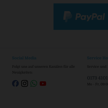
Social Media
Service Ho
Folgt uns auf unseren Kanälen für alle
Service und 
Neuigkeiten:
0173 410
Mo - Fr, 09: