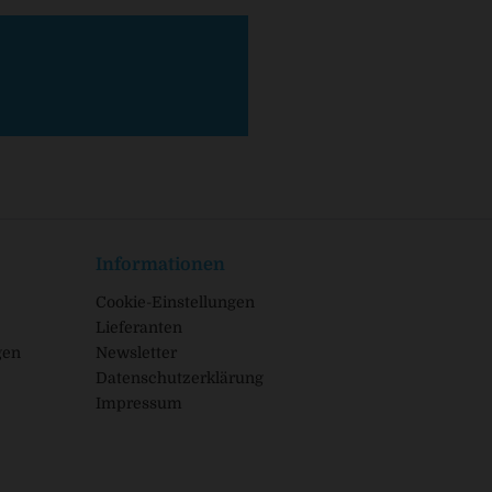
Informationen
Cookie-Einstellungen
Lieferanten
gen
Newsletter
Datenschutzerklärung
Impressum