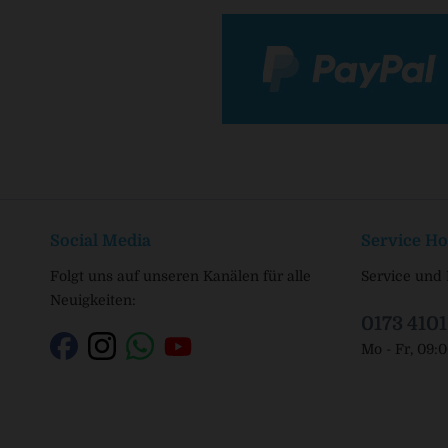
Social Media
Service Ho
Folgt uns auf unseren Kanälen für alle
Service und 
Neuigkeiten:
0173 410
Mo - Fr, 09: