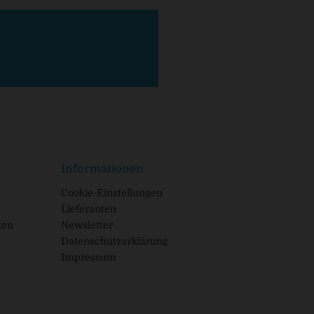
Informationen
Cookie-Einstellungen
Lieferanten
gen
Newsletter
Datenschutzerklärung
Impressum