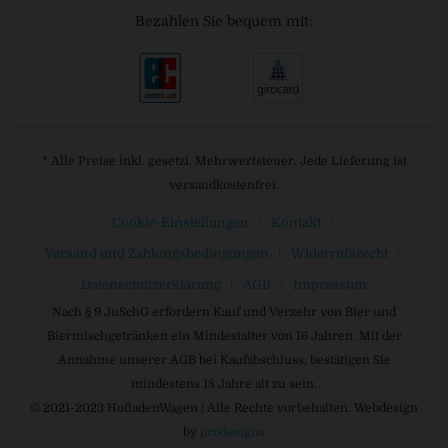
Bezahlen Sie bequem mit:
* Alle Preise inkl. gesetzl. Mehrwertsteuer. Jede Lieferung ist
versandkostenfrei.
Cookie-Einstellungen
Kontakt
Versand und Zahlungsbedingungen
Widerrufsrecht
Datenschutzerklärung
AGB
Impressum
Nach § 9 JuSchG erfordern Kauf und Verzehr von Bier und
Biermischgetränken ein Mindestalter von 16 Jahren. Mit der
Annahme unserer AGB bei Kaufabschluss, bestätigen Sie
mindestens 18 Jahre alt zu sein.
© 2021-2023 HofladenWagen | Alle Rechte vorbehalten. Webdesign
by
prodesigns