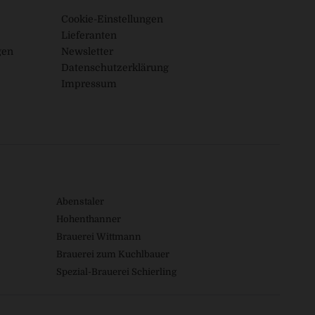
Cookie-Einstellungen
Lieferanten
gen
Newsletter
Datenschutzerklärung
Impressum
Abenstaler
Hohenthanner
Brauerei Wittmann
Brauerei zum Kuchlbauer
Spezial-Brauerei Schierling